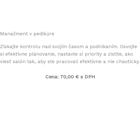
Manažment v pedikúre
Získajte kontrolu nad svojím časom a podnikaním. Osvojte
si efektívne plánovanie, nastavte si priority a zistite, ako
viesť salón tak, aby ste pracovali efektívne a nie chaoticky.
Cena:
70,00 € s DPH