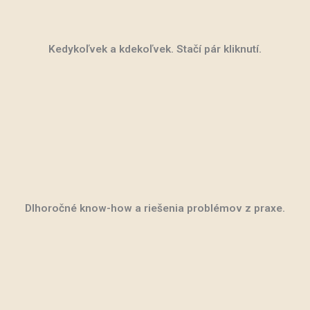
Kedykoľvek a kdekoľvek. Stačí pár kliknutí.
Dlhoročné know-how a riešenia problémov z praxe.