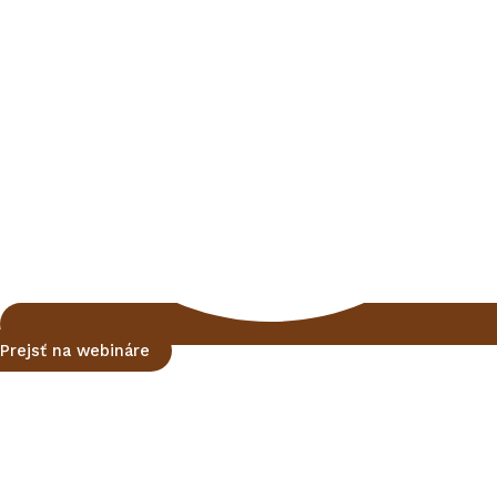
Prejsť na webináre