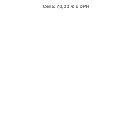
Cena: 70,00 € s DPH