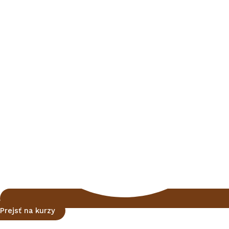
Prejsť na kurzy