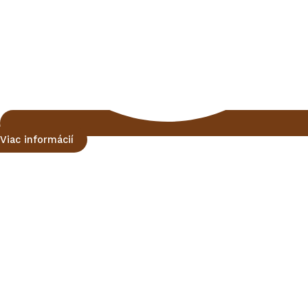
Viac informácií