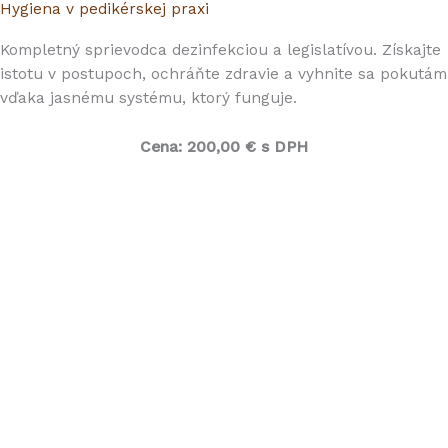
Hygiena v pedikérskej praxi
Kompletný sprievodca dezinfekciou a legislatívou. Získajte
istotu v postupoch, ochráňte zdravie a vyhnite sa pokutám
vďaka jasnému systému, ktorý funguje.
Cena:
200,00 € s DPH