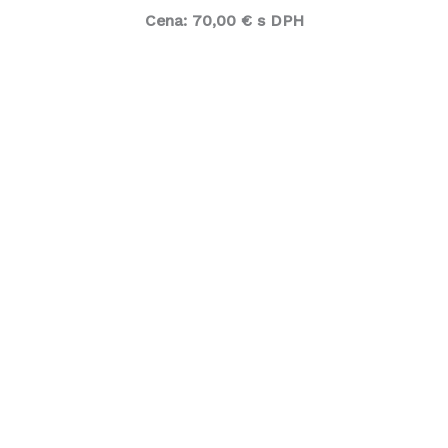
Cena:
70,00 € s DPH