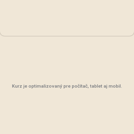
Kurz je optimalizovaný pre počítač, tablet aj mobil.