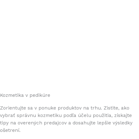
Kozmetika v pedikúre
Zorientujte sa v ponuke produktov na trhu. Zistite, ako
vybrať správnu kozmetiku podľa účelu použitia, získajte
tipy na overených predajcov a dosahujte lepšie výsledky
ošetrení.