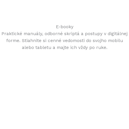
E-booky
Praktické manuály, odborné skriptá a postupy v digitálnej
forme. Stiahnite si cenné vedomosti do svojho mobilu
alebo tabletu a majte ich vždy po ruke.