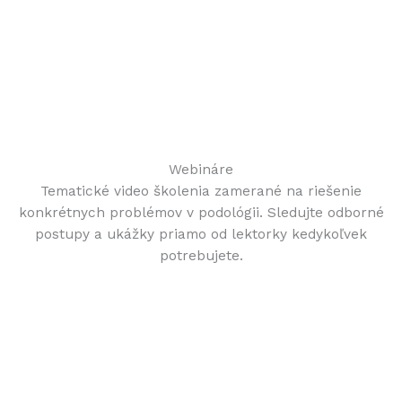
Webináre
Tematické video školenia zamerané na riešenie
konkrétnych problémov v podológii. Sledujte odborné
postupy a ukážky priamo od lektorky kedykoľvek
potrebujete.