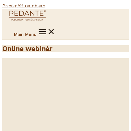
Preskočiť na obsah
Main Menu
Online webinár